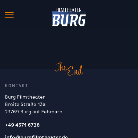
KONTAKT
Burg Filmtheater
Breite Straße 13a
23769 Burg auf Fehmarn
+49 4371 6728
info@burgfilmtheater.de