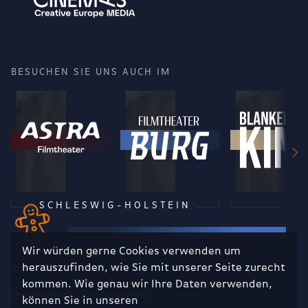
BESUCHEN SIE UNS AUCH IM
SCHLESWIG-HOLSTEIN
Wir würden gerne Cookies verwenden um
herauszufinden, wie Sie mit unserer Seite zurecht
RECHTLICHES
kommen. Wie genau wir Ihre Daten verwenden,
Impressum
Datenschutz
können Sie in unseren