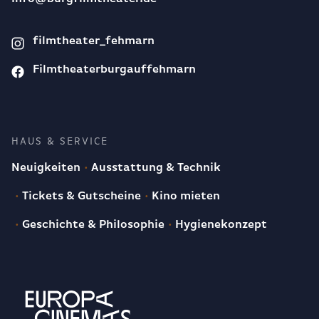
filmtheater_fehmarn
Filmtheaterburgauffehmarn
HAUS & SERVICE
Neuigkeiten
Ausstattung & Technik
Tickets & Gutscheine
Kino mieten
Geschichte & Philosophie
Hygienekonzept