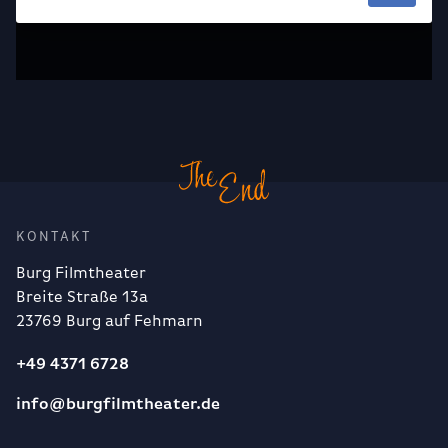
KONTAKT
Burg Filmtheater
Breite Straße 13a
23769 Burg auf Fehmarn
+49 4371 6728
info@burgfilmtheater.de