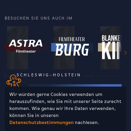
BESUCHEN SIE UNS AUCH IM
SCHLESWIG-HOLSTEIN
Wir würden gerne Cookies verwenden um
herauszufinden, wie Sie mit unserer Seite zurecht
RECHTLICHES
kommen. Wie genau wir Ihre Daten verwenden,
Impressum
Datenschutz
können Sie in unseren
Datenschutzbestimmungen
nachlesen.