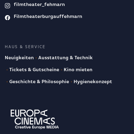
filmtheater_fehmarn
Filmtheaterburgauffehmarn
HAUS & SERVICE
Neuigkeiten
Ausstattung & Technik
Tickets & Gutscheine
Kino mieten
Geschichte & Philosophie
Hygienekonzept