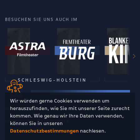
BESUCHEN SIE UNS AUCH IM
SCHLESWIG-HOLSTEIN
Wir würden gerne Cookies verwenden um
herauszufinden, wie Sie mit unserer Seite zurecht
RECHTLICHES
kommen. Wie genau wir Ihre Daten verwenden,
Impressum
Datenschutz
können Sie in unseren
Datenschutzbestimmungen
nachlesen.