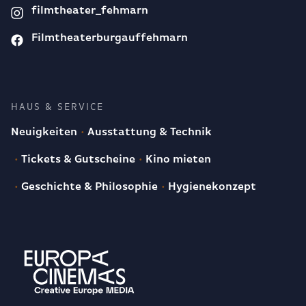
filmtheater_fehmarn
Filmtheaterburgauffehmarn
HAUS & SERVICE
Neuigkeiten
Ausstattung & Technik
Tickets & Gutscheine
Kino mieten
Geschichte & Philosophie
Hygienekonzept