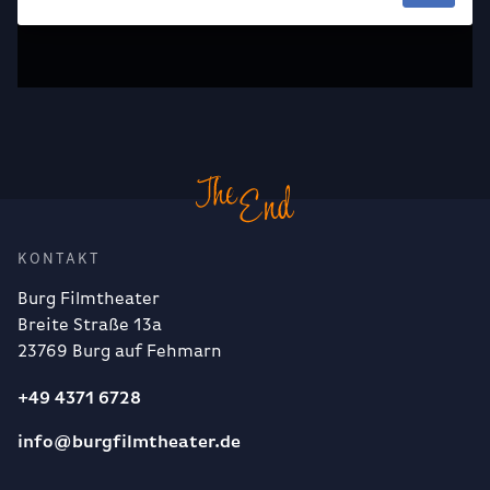
KONTAKT
Burg Filmtheater
Breite Straße 13a
23769 Burg auf Fehmarn
+49 4371 6728
info@burgfilmtheater.de