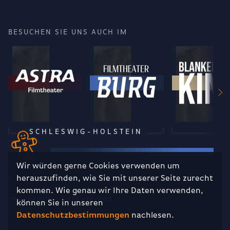
BESUCHEN SIE UNS AUCH IM
SCHLESWIG-HOLSTEIN
Wir würden gerne Cookies verwenden um
herauszufinden, wie Sie mit unserer Seite zurecht
RECHTLICHES
kommen. Wie genau wir Ihre Daten verwenden,
Impressum
Datenschutz
können Sie in unseren
Datenschutzbestimmungen
nachlesen.