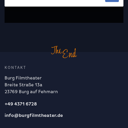
KONTAKT
Burg Filmtheater
Breite Straße 13a
23769 Burg auf Fehmarn
+49 4371 6728
info@burgfilmtheater.de