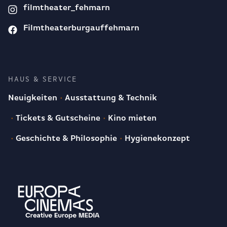
filmtheater_fehmarn
Filmtheaterburgauffehmarn
HAUS & SERVICE
Neuigkeiten
Ausstattung & Technik
Tickets & Gutscheine
Kino mieten
Geschichte & Philosophie
Hygienekonzept