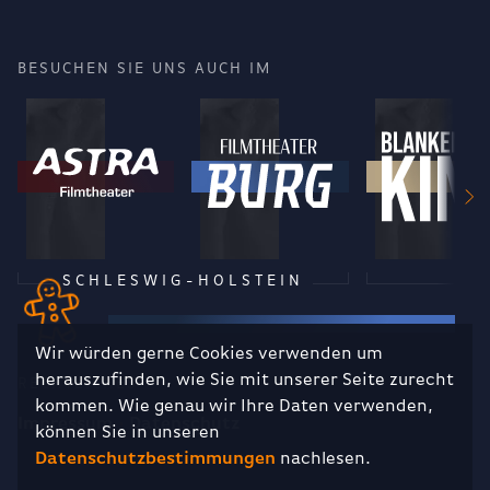
BESUCHEN SIE UNS AUCH IM
SCHLESWIG-HOLSTEIN
Wir würden gerne Cookies verwenden um
herauszufinden, wie Sie mit unserer Seite zurecht
RECHTLICHES
kommen. Wie genau wir Ihre Daten verwenden,
Impressum
Datenschutz
können Sie in unseren
Datenschutzbestimmungen
nachlesen.