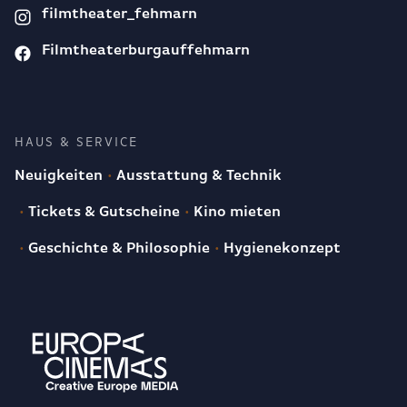
filmtheater_fehmarn
Filmtheaterburgauffehmarn
HAUS & SERVICE
Neuigkeiten
Ausstattung & Technik
Tickets & Gutscheine
Kino mieten
Geschichte & Philosophie
Hygienekonzept