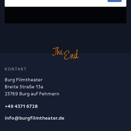
KONTAKT
Burg Filmtheater
Breite Straße 13a
23769 Burg auf Fehmarn
+49 4371 6728
info@burgfilmtheater.de