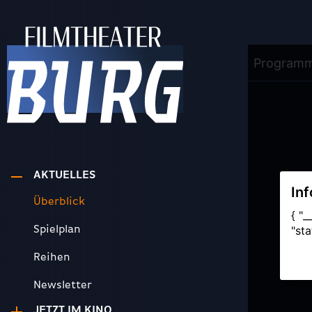
AKTUELLES
Überblick
Spielplan
Reihen
Newsletter
JETZT IM KINO