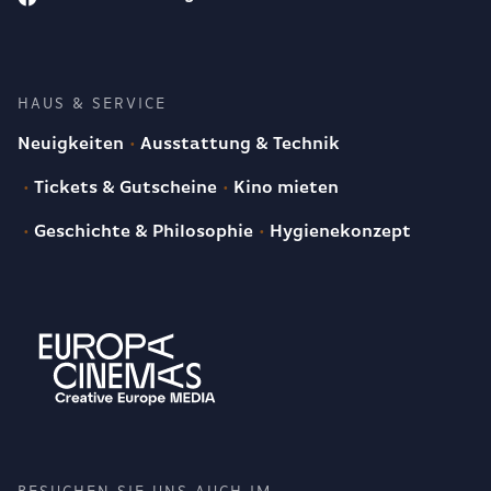
HAUS & SERVICE
Neuigkeiten
Ausstattung & Technik
Tickets & Gutscheine
Kino mieten
Geschichte & Philosophie
Hygienekonzept