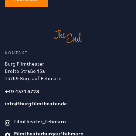
KONTAKT
Burg Filmtheater
Breite Straße 13a
23769 Burg auf Fehmarn
+49 4371 6728
info@burgfilmtheater.de
filmtheater_fehmarn
Filmtheaterburgauffehmarn