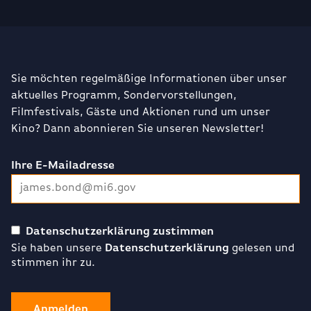
Sie möchten regelmäßige Informationen über unser
aktuelles Programm, Sondervorstellungen,
Filmfestivals, Gäste und Aktionen rund um unser
Kino? Dann abonnieren Sie unseren Newsletter!
Ihre E-Mailadresse
Datenschutzerklärung zustimmen
Sie haben unsere
Datenschutzerklärung
gelesen und
stimmen ihr zu.
Anmelden