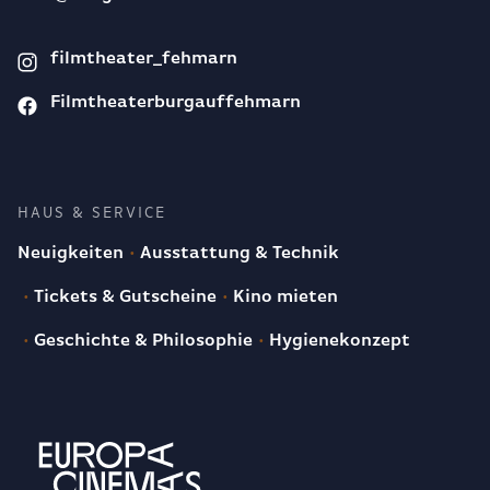
filmtheater_fehmarn
Filmtheaterburgauffehmarn
HAUS & SERVICE
Neuigkeiten
Ausstattung & Technik
Tickets & Gutscheine
Kino mieten
Geschichte & Philosophie
Hygienekonzept