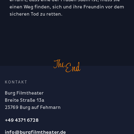
einen Weg finden, sich und ihre Freundin vor dem
sicheren Tod zu retten.
KONTAKT
Burg Filmtheater
Breite Straße 13a
23769 Burg auf Fehmarn
+49 4371 6728
info@burgfilmtheater.de