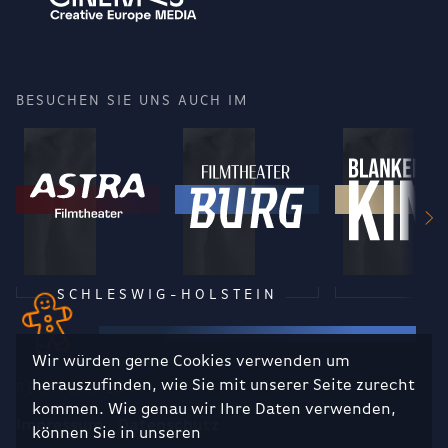
BESUCHEN SIE UNS AUCH IM
SCHLESWIG-HOLSTEIN
Wir würden gerne Cookies verwenden um
herauszufinden, wie Sie mit unserer Seite zurecht
RECHTLICHES
kommen. Wie genau wir Ihre Daten verwenden,
Impressum
Datenschutz
können Sie in unseren