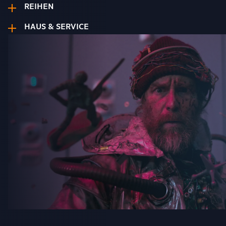
REIHEN
HAUS & SERVICE