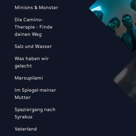
Minions & Monster
Die Camino-
Therapie - Finde
deinen Weg
Salz und Wasser
Was haben wir
gelacht
Marsupilami
Im Spiegel meiner
Mutter
Spaziergang nach
Syrakus
Vaterland