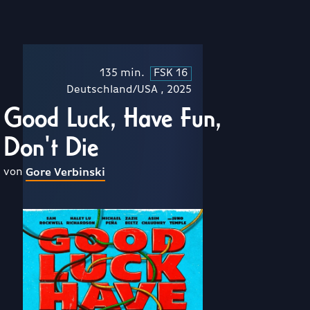
135 min.
FSK 16
Deutschland/USA , 2025
Good Luck, Have Fun,
Don't Die
von
Gore Verbinski