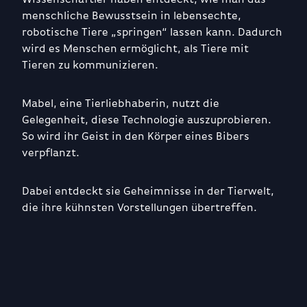
menschliche Bewusstsein in lebensechte,
robotische Tiere „springen“ lassen kann. Dadurch
wird es Menschen ermöglicht, als Tiere mit
Tieren zu kommunizieren.
Mabel, eine Tierliebhaberin, nutzt die
Gelegenheit, diese Technologie auszuprobieren.
So wird ihr Geist in den Körper eines Bibers
verpflanzt.
Dabei entdeckt sie Geheimnisse in der Tierwelt,
die ihre kühnsten Vorstellungen übertreffen.