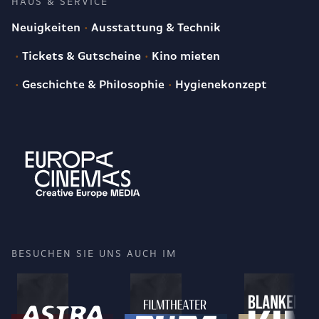
HAUS & SERVICE
Neuigkeiten
Ausstattung & Technik
Tickets & Gutscheine
Kino mieten
Geschichte & Philosophie
Hygienekonzept
BESUCHEN SIE UNS AUCH IM