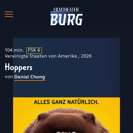
104 min.
FSK 6
Vereinigte Staaten von Amerika , 2026
Hoppers
von
Daniel Chong