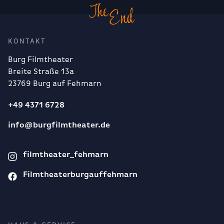
KONTAKT
Burg Filmtheater
Breite Straße 13a
23769 Burg auf Fehmarn
+49 4371 6728
info@burgfilmtheater.de
filmtheater_fehmarn
Filmtheaterburgauffehmarn