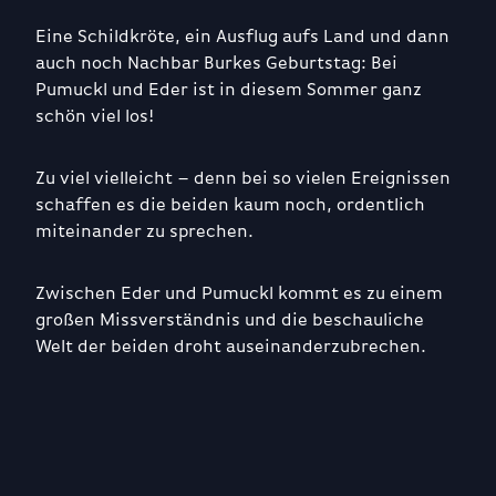
Eine Schildkröte, ein Ausflug aufs Land und dann
auch noch Nachbar Burkes Geburtstag: Bei
Pumuckl und Eder ist in diesem Sommer ganz
schön viel los!
Zu viel vielleicht – denn bei so vielen Ereignissen
schaffen es die beiden kaum noch, ordentlich
miteinander zu sprechen.
Zwischen Eder und Pumuckl kommt es zu einem
großen Missverständnis und die beschauliche
Welt der beiden droht auseinanderzubrechen.