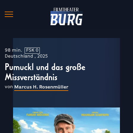
98 min.
FSK 0
Deutschland , 2025
Pumuckl und das große
Missverständnis
von
Marcus H. Rosenmüller