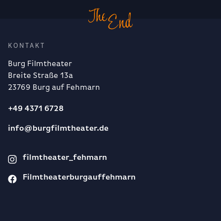
KONTAKT
Burg Filmtheater
Breite Straße 13a
23769 Burg auf Fehmarn
+49 4371 6728
info@burgfilmtheater.de
filmtheater_fehmarn
Filmtheaterburgauffehmarn