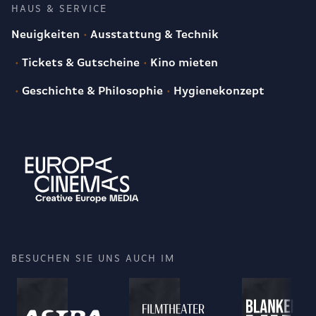
HAUS & SERVICE
Neuigkeiten
Ausstattung & Technik
Tickets & Gutscheine
Kino mieten
Geschichte & Philosophie
Hygienekonzept
BESUCHEN SIE UNS AUCH IM