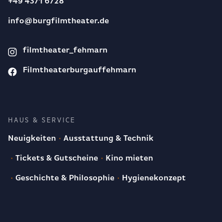
+49 4371 6728
info@burgfilmtheater.de
filmtheater_fehmarn
Filmtheaterburgauffehmarn
HAUS & SERVICE
Neuigkeiten
Ausstattung & Technik
Tickets & Gutscheine
Kino mieten
Geschichte & Philosophie
Hygienekonzept