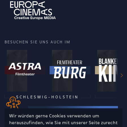
BESUCHEN SIE UNS AUCH IM
SCHLESWIG-HOLSTEIN
Wir würden gerne Cookies verwenden um
herauszufinden, wie Sie mit unserer Seite zurecht
RECHTLICHES