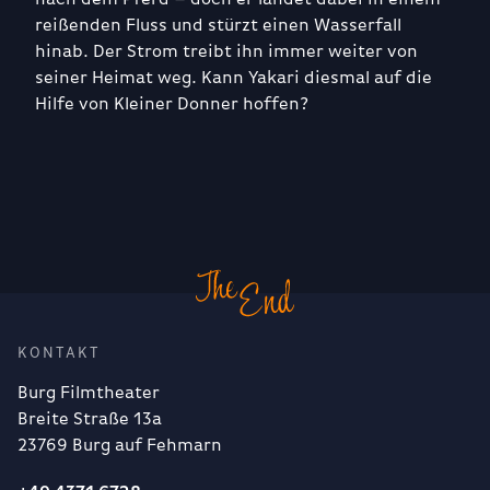
reißenden Fluss und stürzt einen Wasserfall
hinab. Der Strom treibt ihn immer weiter von
seiner Heimat weg. Kann Yakari diesmal auf die
Hilfe von Kleiner Donner hoffen?
KONTAKT
Burg Filmtheater
Breite Straße 13a
23769 Burg auf Fehmarn