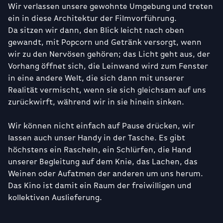
Wir verlassen unsere gewohnte Umgebung und treten
ein in diese Architektur der Filmvorführung.
Da sitzen wir dann, den Blick leicht nach oben
gewandt, mit Popcorn und Getränk versorgt, wenn
wir zu den Nervösen gehören; das Licht geht aus, der
Vorhang öffnet sich, die Leinwand wird zum Fenster
in eine andere Welt, die sich dann mit unserer
Realität vermischt, wenn sie sich gleichsam auf uns
zurückwirft, während wir in sie hinein sinken.
Wir können nicht einfach auf Pause drücken, wir
lassen auch unser Handy in der Tasche. Es gibt
höchstens ein Rascheln, ein Schlürfen, die Hand
unserer Begleitung auf dem Knie, das Lachen, das
Weinen oder Aufatmen der anderen um uns herum.
Das Kino ist damit ein Raum der freiwilligen und
kollektiven Auslieferung.