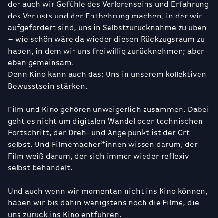
der auch wir Gefühle des Verlorenseins und Erfahrung
des Verlusts und der Entbehrung machen, in der wir
aufgefordert sind, uns in Selbstzurücknahme zu üben
– wie schön wäre da wieder diesen Rückzugsraum zu
haben, in dem wir uns freiwillig zurücknehmen; aber
eben gemeinsam.
Denn Kino kann auch das: Uns in unserem kollektiven
Bewusstsein stärken.
Film und Kino gehören unweigerlich zusammen. Dabei
geht es nicht um digitalen Wandel oder technischen
Fortschritt, der Dreh- und Angelpunkt ist der Ort
selbst. Und Filmemacher*innen wissen darum, der
Film weiß darum, der sich immer wieder reflexiv
selbst behandelt.
Und auch wenn wir momentan nicht ins Kino können,
haben wir bis dahin wenigstens noch die Filme, die
uns zurück ins Kino entführen.