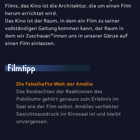
Films, das Kino ist die Architektur, die um einen Film
herum errichtet wird.
Das Kino ist der Raum, in dem ein Film zu seiner
vollständigen Geltung kommen kann, der Raum in
dem wir Zuschauer*innen uns in unserer Gänze auf
einen Film einlassen.
Filmtipp
Die fabelhafte Welt der Amélie
Das Beobachten der Reaktionen des
Publikums gehört genauso zum Erlebnis im
Saal wie der Film selbst. Amélies verliebter
Gesichtsausdruck im Kinosaal ist und bleibt
unvergessen.