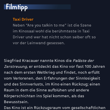
Filmtipp
Taxi Driver
Neben “Are you talkin to me” ist die Szene
im Kinosaal wohl die berühmteste in Taxi
Driver und wer hat nicht schon selber oft so
vor der Leinwand gesessen.
Siegfried Kracauer nannte Kinos die
Paläste der
Zerstreuung
, er entdeckt das Kino vor fast 100 Jahren
nach dem ersten Weltkrieg und findet, noch erfüllt
vom Verlorenen, den Erfahrungen der Sinnlosigkeit
und des Sinnverlusts, im Kino einen Rückzug; einen
Raum in dem die Sinne aufblühen und andere
Körperschichten ins Spiel kommen, als das
Bewusstsein.
Das Kino ist ein Rückzugsraum vom gesellschaftlichen