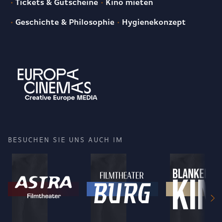
Tickets & Gutscheine
Kino mieten
Geschichte & Philosophie
Hygienekonzept
BESUCHEN SIE UNS AUCH IM