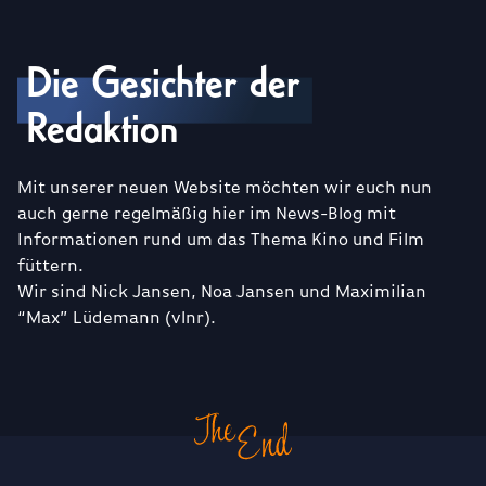
Die Gesichter der
Redaktion
Mit unserer neuen Website möchten wir euch nun
auch gerne regelmäßig hier im News-Blog mit
Informationen rund um das Thema Kino und Film
füttern.
Wir sind Nick Jansen, Noa Jansen und Maximilian
“Max” Lüdemann (vlnr).