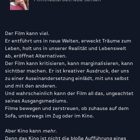
Der Film kann viel.
Er entführt uns in neue Welten, erweckt Träume zum
Leben, holt uns in unserer Realität und Lebenswelt
ab, eröffnet Alternativen.
Der Film kann kritisieren, kann marginalisieren, kann
sichtbar machen. Er ist kreativer Ausdruck, der uns
zu einer Auseinandersetzung einlädt, mit uns selbst
und mit den anderen.
Und wahrscheinlich kann der Film all das, ungeachtet
seines Ausgangsmediums.
Filme bewegen und zerstreuen, ob zuhause auf dem
Sofa, unterwegs im Zug oder im Kino.
Aber Kino kann
mehr
.
Denn das Kino ist nicht die bloße Aufführung eines