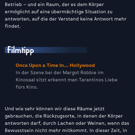
Betrieb – und ein Raum, der es dem Körper
ermöglicht auf eine übermächtige Situation zu
antworten, auf die der Verstand keine Antwort mehr
findet.
Filmtipp
Once Upon a Time In... Hollywood
In der Szene bei der Margot Robbie im
Kinosaal sitzt erkennt man Tarantinos Liebe
fürs Kino.
Und wie sehr können wir diese Räume jetzt
gebrauchen, die Rückzugsorte, in denen der Körper
antworten darf, durch Lachen oder Weinen, wenn das
Bewusstsein nicht mehr mitkommt. In dieser Zeit, in