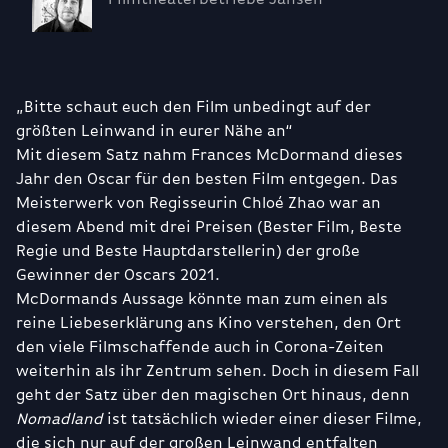
„Bitte schaut euch den Film unbedingt auf der
größten Leinwand in eurer Nähe an“
Mit diesem Satz nahm Frances McDormand dieses
Jahr den Oscar für den besten Film entgegen. Das
Meisterwerk von Regisseurin Chloé Zhao war an
diesem Abend mit drei Preisen (Bester Film, Beste
Regie und Beste Hauptdarstellerin) der große
Gewinner der Oscars 2021.
McDormands Aussage könnte man zum einen als
reine Liebeserklärung ans Kino verstehen, den Ort
den viele Filmschaffende auch in Corona-Zeiten
weiterhin als ihr Zentrum sehen. Doch in diesem Fall
geht der Satz über den magischen Ort hinaus, denn
Nomadland
ist tatsächlich wieder einer dieser Filme,
die sich nur auf der großen Leinwand entfalten