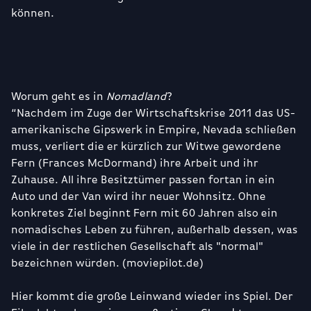
können.
Worum geht es in
Nomadland
?
“Nachdem im Zuge der Wirtschaftskrise 2011 das US-
amerikanische Gipswerk in Empire, Nevada schließen
muss, verliert die er kürzlich zur Witwe gewordene
Fern (Frances McDormand) ihre Arbeit und ihr
Zuhause. All ihre Besitztümer passen fortan in ein
Auto und der Van wird ihr neuer Wohnsitz. Ohne
konkretes Ziel beginnt Fern mit 60 Jahren also ein
nomadisches Leben zu führen, außerhalb dessen, was
viele in der restlichen Gesellschaft als "normal"
bezeichnen würden. (moviepilot.de)
Hier kommt die große Leinwand wieder ins Spiel. Der