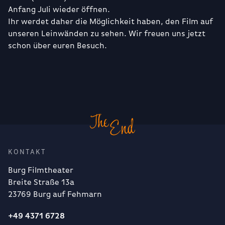
Anfang Juli wieder öffnen.
Ihr werdet daher die Möglichkeit haben, den Film auf
unseren Leinwänden zu sehen. Wir freuen uns jetzt
schon über euren Besuch.
KONTAKT
Burg Filmtheater
Breite Straße 13a
23769 Burg auf Fehmarn
+49 4371 6728