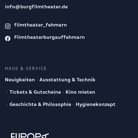
info@burgfilmtheater.de
filmtheater_fehmarn
Filmtheaterburgauffehmarn
HAUS & SERVICE
Neuigkeiten
Ausstattung & Technik
Tickets & Gutscheine
Kino mieten
Geschichte & Philosophie
Hygienekonzept