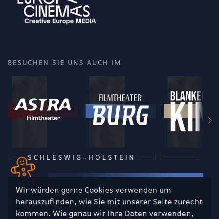
BESUCHEN SIE UNS AUCH IM
SCHLESWIG-HOLSTEIN
Wir würden gerne Cookies verwenden um
herauszufinden, wie Sie mit unserer Seite zurecht
RECHTLICHES
kommen. Wie genau wir Ihre Daten verwenden,