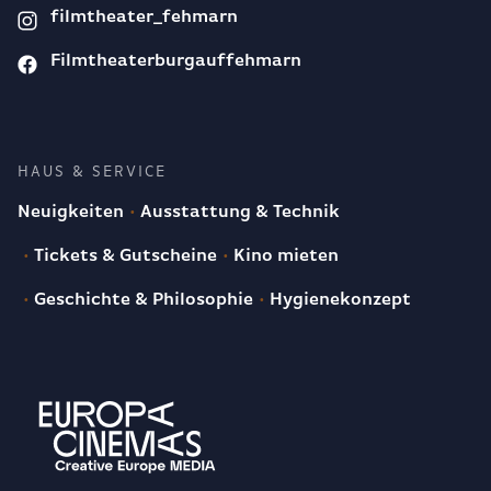
filmtheater_fehmarn
Filmtheaterburgauffehmarn
HAUS & SERVICE
Neuigkeiten
Ausstattung & Technik
Tickets & Gutscheine
Kino mieten
Geschichte & Philosophie
Hygienekonzept