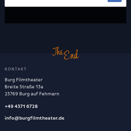
KONTAKT
Burg Filmtheater
Breite Straße 13a
23769 Burg auf Fehmarn
+49 4371 6728
info@burgfilmtheater.de