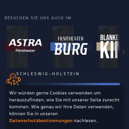
BESUCHEN SIE UNS AUCH IM
SCHLESWIG-HOLSTEIN
Wir würden gerne Cookies verwenden um
herauszufinden, wie Sie mit unserer Seite zurecht
RECHTLICHES
kommen. Wie genau wir Ihre Daten verwenden,
Impressum
Datenschutz
können Sie in unseren
Datenschutzbestimmungen
nachlesen.