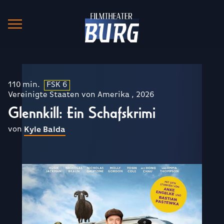
110 min.
FSK 6
Vereinigte Staaten von Amerika , 2026
Glennkill: Ein Schafskrimi
von
Kyle Balda