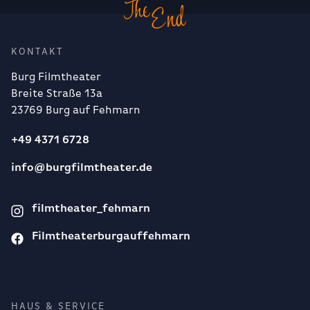
KONTAKT
Burg Filmtheater
Breite Straße 13a
23769 Burg auf Fehmarn
+49 4371 6728
info@burgfilmtheater.de
filmtheater_fehmarn
Filmtheaterburgauffehmarn
HAUS & SERVICE