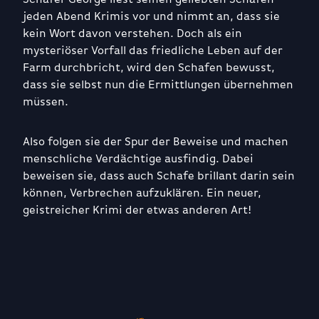
jeden Abend Krimis vor und nimmt an, dass sie
kein Wort davon verstehen. Doch als ein
mysteriöser Vorfall das friedliche Leben auf der
Farm durchbricht, wird den Schafen bewusst,
dass sie selbst nun die Ermittlungen übernehmen
müssen.
Also folgen sie der Spur der Beweise und machen
menschliche Verdächtige ausfindig. Dabei
beweisen sie, dass auch Schafe brillant darin sein
können, Verbrechen aufzuklären. Ein neuer,
geistreicher Krimi der etwas anderen Art!