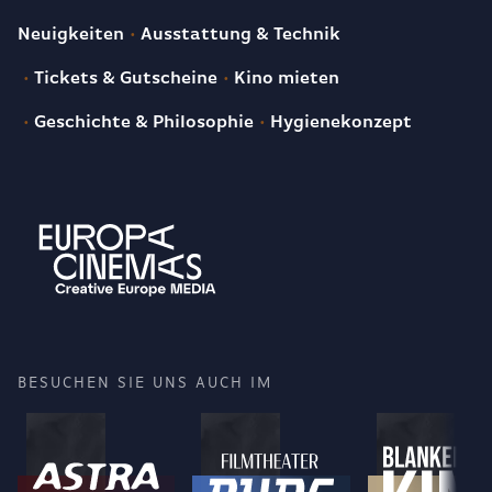
Neuigkeiten
Ausstattung & Technik
Tickets & Gutscheine
Kino mieten
Geschichte & Philosophie
Hygienekonzept
BESUCHEN SIE UNS AUCH IM