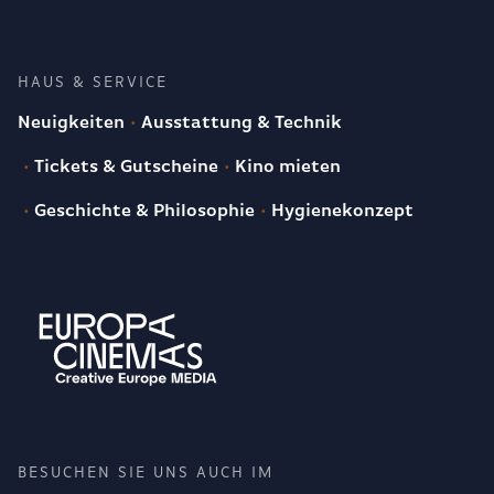
HAUS & SERVICE
Neuigkeiten
Ausstattung & Technik
Tickets & Gutscheine
Kino mieten
Geschichte & Philosophie
Hygienekonzept
BESUCHEN SIE UNS AUCH IM