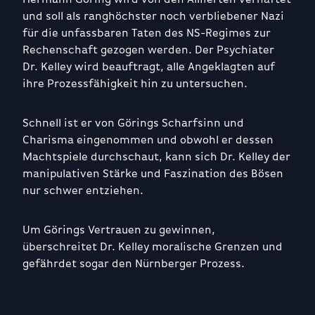
und soll als ranghöchster noch verbliebener Nazi
für die unfassbaren Taten des NS-Regimes zur
Rechenschaft gezogen werden. Der Psychiater
Dr. Kelley wird beauftragt, alle Angeklagten auf
ihre Prozessfähigkeit hin zu untersuchen.
Schnell ist er von Görings Scharfsinn und
Charisma eingenommen und obwohl er dessen
Machtspiele durchschaut, kann sich Dr. Kelley der
manipulativen Stärke und Faszination des Bösen
nur schwer entziehen.
Um Görings Vertrauen zu gewinnen,
überschreitet Dr. Kelley moralische Grenzen und
gefährdet sogar den Nürnberger Prozess.