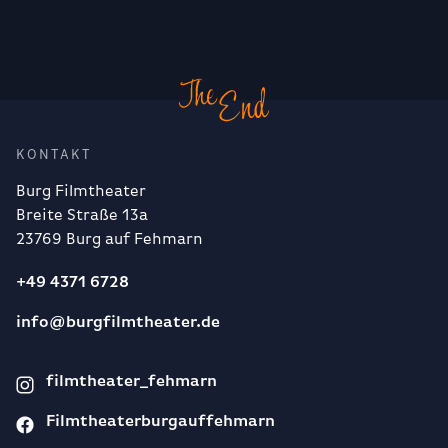
KONTAKT
Burg Filmtheater
Breite Straße 13a
23769 Burg auf Fehmarn
+49 4371 6728
info@burgfilmtheater.de
filmtheater_fehmarn
Filmtheaterburgauffehmarn