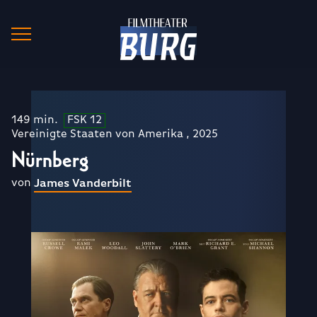
149 min.
FSK 12
Vereinigte Staaten von Amerika , 2025
Nürnberg
von
James Vanderbilt