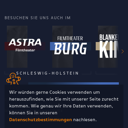
BESUCHEN SIE UNS AUCH IM
SCHLESWIG-HOLSTEIN
Wir würden gerne Cookies verwenden um
herauszufinden, wie Sie mit unserer Seite zurecht
RECHTLICHES
kommen. Wie genau wir Ihre Daten verwenden,
Impressum
Datenschutz
können Sie in unseren
Datenschutzbestimmungen
nachlesen.