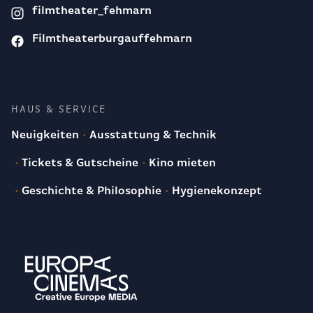
filmtheater_fehmarn
Filmtheaterburgauffehmarn
HAUS & SERVICE
Neuigkeiten
Ausstattung & Technik
Tickets & Gutscheine
Kino mieten
Geschichte & Philosophie
Hygienekonzept