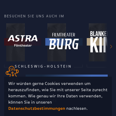
BESUCHEN SIE UNS AUCH IM
SCHLESWIG-HOLSTEIN
Wir würden gerne Cookies verwenden um
herauszufinden, wie Sie mit unserer Seite zurecht
RECHTLICHES
kommen. Wie genau wir Ihre Daten verwenden,
Impressum
Datenschutz
können Sie in unseren
Datenschutzbestimmungen
nachlesen.