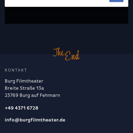
KONTAKT
Burg Filmtheater
Breite Straße 13a
23769 Burg auf Fehmarn
+49 4371 6728
info@burgfilmtheater.de