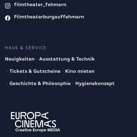
filmtheater_fehmarn
Filmtheaterburgauffehmarn
HAUS & SERVICE
Neuigkeiten
Ausstattung & Technik
Tickets & Gutscheine
Kino mieten
Geschichte & Philosophie
Hygienekonzept