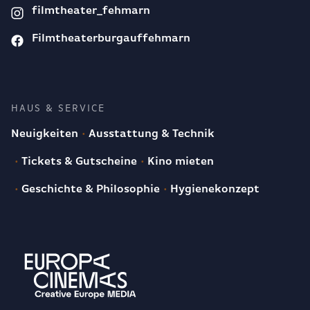
filmtheater_fehmarn
Filmtheaterburgauffehmarn
HAUS & SERVICE
Neuigkeiten
Ausstattung & Technik
Tickets & Gutscheine
Kino mieten
Geschichte & Philosophie
Hygienekonzept