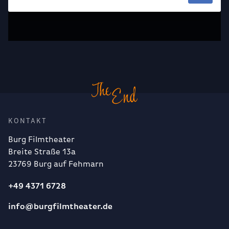
KONTAKT
Burg Filmtheater
Breite Straße 13a
23769 Burg auf Fehmarn
+49 4371 6728
info@burgfilmtheater.de