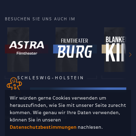
BESUCHEN SIE UNS AUCH IM
SCHLESWIG-HOLSTEIN
Wir würden gerne Cookies verwenden um
herauszufinden, wie Sie mit unserer Seite zurecht
RECHTLICHES
kommen. Wie genau wir Ihre Daten verwenden,
Impressum
Datenschutz
können Sie in unseren
Datenschutzbestimmungen
nachlesen.