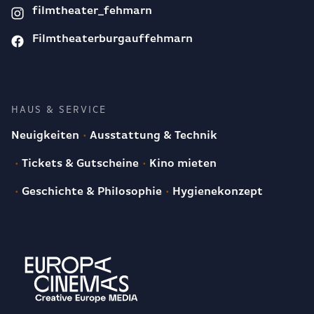
filmtheater_fehmarn
Filmtheaterburgauffehmarn
HAUS & SERVICE
Neuigkeiten
Ausstattung & Technik
Tickets & Gutscheine
Kino mieten
Geschichte & Philosophie
Hygienekonzept