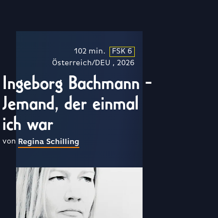
102 min.
FSK 6
Österreich/DEU , 2026
Ingeborg Bachmann -
Jemand, der einmal
ich war
von
Regina Schilling