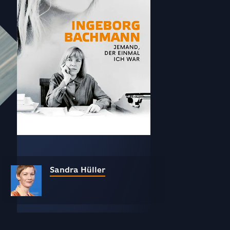
Sandra Hüller