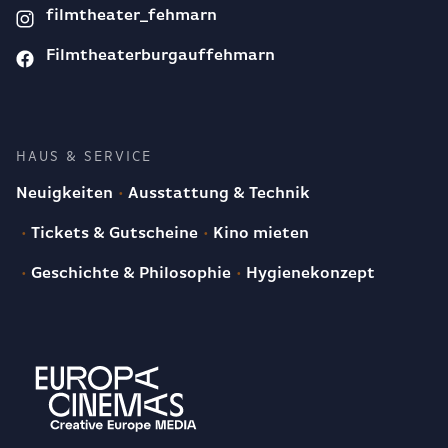
filmtheater_fehmarn
Filmtheaterburgauffehmarn
HAUS & SERVICE
Neuigkeiten
Ausstattung & Technik
Tickets & Gutscheine
Kino mieten
Geschichte & Philosophie
Hygienekonzept