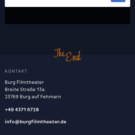
KONTAKT
Burg Filmtheater
Breite Straße 13a
23769 Burg auf Fehmarn
+49 4371 6728
info@burgfilmtheater.de