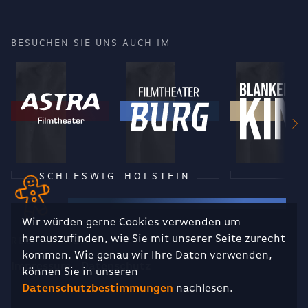
BESUCHEN SIE UNS AUCH IM
SCHLESWIG-HOLSTEIN
Wir würden gerne Cookies verwenden um
herauszufinden, wie Sie mit unserer Seite zurecht
RECHTLICHES
kommen. Wie genau wir Ihre Daten verwenden,
Impressum
Datenschutz
können Sie in unseren
Datenschutzbestimmungen
nachlesen.