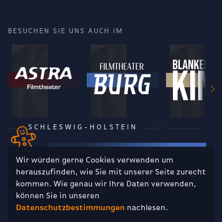
BESUCHEN SIE UNS AUCH IM
SCHLESWIG-HOLSTEIN
Wir würden gerne Cookies verwenden um
herauszufinden, wie Sie mit unserer Seite zurecht
RECHTLICHES
kommen. Wie genau wir Ihre Daten verwenden,
Impressum
Datenschutz
können Sie in unseren
Datenschutzbestimmungen
nachlesen.