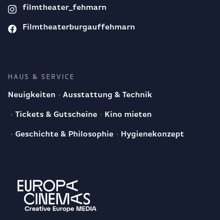
filmtheater_fehmarn
Filmtheaterburgauffehmarn
HAUS & SERVICE
Neuigkeiten
Ausstattung & Technik
Tickets & Gutscheine
Kino mieten
Geschichte & Philosophie
Hygienekonzept