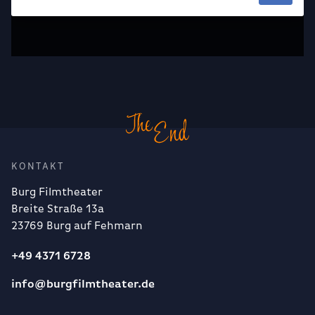
KONTAKT
Burg Filmtheater
Breite Straße 13a
23769 Burg auf Fehmarn
+49 4371 6728
info@burgfilmtheater.de