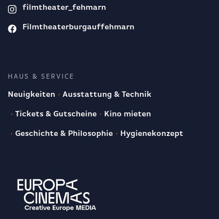
filmtheater_fehmarn
Filmtheaterburgauffehmarn
HAUS & SERVICE
Neuigkeiten
Ausstattung & Technik
Tickets & Gutscheine
Kino mieten
Geschichte & Philosophie
Hygienekonzept