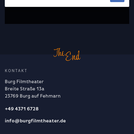
KONTAKT
Burg Filmtheater
Breite Straße 13a
23769 Burg auf Fehmarn
+49 4371 6728
info@burgfilmtheater.de