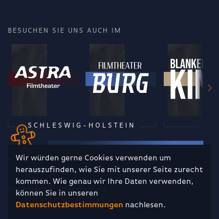
BESUCHEN SIE UNS AUCH IM
SCHLESWIG-HOLSTEIN
Wir würden gerne Cookies verwenden um
herauszufinden, wie Sie mit unserer Seite zurecht
RECHTLICHES
kommen. Wie genau wir Ihre Daten verwenden,
Impressum
Datenschutz
können Sie in unseren
Datenschutzbestimmungen
nachlesen.