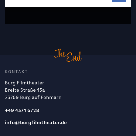
KONTAKT
Burg Filmtheater
Breite Straße 13a
23769 Burg auf Fehmarn
+49 4371 6728
info@burgfilmtheater.de