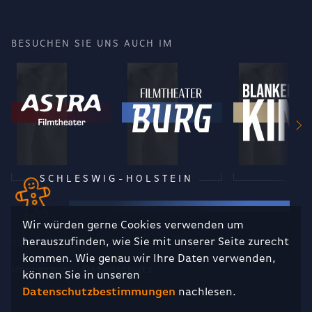
BESUCHEN SIE UNS AUCH IM
SCHLESWIG-HOLSTEIN
Wir würden gerne Cookies verwenden um
herauszufinden, wie Sie mit unserer Seite zurecht
RECHTLICHES
kommen. Wie genau wir Ihre Daten verwenden,
Impressum
Datenschutz
können Sie in unseren
Datenschutzbestimmungen
nachlesen.