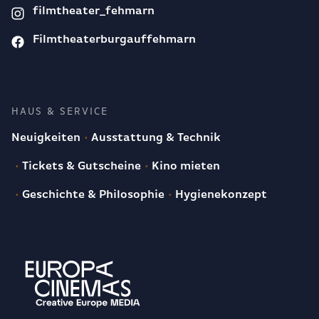
filmtheater_fehmarn
Filmtheaterburgauffehmarn
HAUS & SERVICE
Neuigkeiten
Ausstattung & Technik
Tickets & Gutscheine
Kino mieten
Geschichte & Philosophie
Hygienekonzept