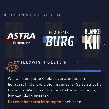
BESUCHEN SIE UNS AUCH IM
SCHLESWIG-HOLSTEIN
Wir würden gerne Cookies verwenden um
herauszufinden, wie Sie mit unserer Seite zurecht
RECHTLICHES
kommen. Wie genau wir Ihre Daten verwenden,
Impressum
Datenschutz
können Sie in unseren
Datenschutzbestimmungen
nachlesen.