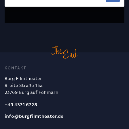
KONTAKT
Burg Filmtheater
Breite Straße 13a
23769 Burg auf Fehmarn
+49 4371 6728
info@burgfilmtheater.de