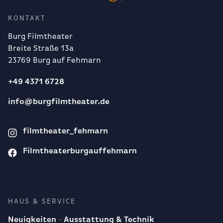
KONTAKT
Burg Filmtheater
Breite Straße 13a
23769 Burg auf Fehmarn
+49 4371 6728
info@burgfilmtheater.de
filmtheater_fehmarn
Filmtheaterburgauffehmarn
HAUS & SERVICE
Neuigkeiten
Ausstattung & Technik