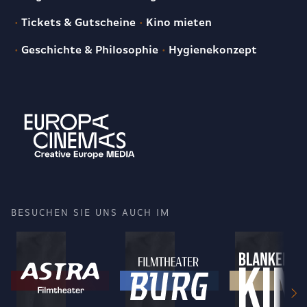
Tickets & Gutscheine
Kino mieten
Geschichte & Philosophie
Hygienekonzept
BESUCHEN SIE UNS AUCH IM