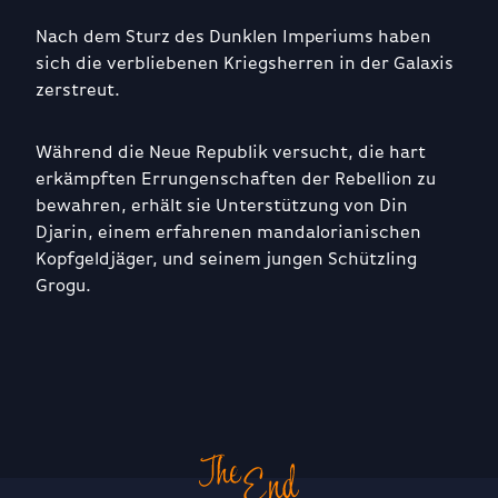
Nach dem Sturz des Dunklen Imperiums haben
sich die verbliebenen Kriegsherren in der Galaxis
zerstreut.
Während die Neue Republik versucht, die hart
erkämpften Errungenschaften der Rebellion zu
bewahren, erhält sie Unterstützung von Din
Djarin, einem erfahrenen mandalorianischen
Kopfgeldjäger, und seinem jungen Schützling
Grogu.