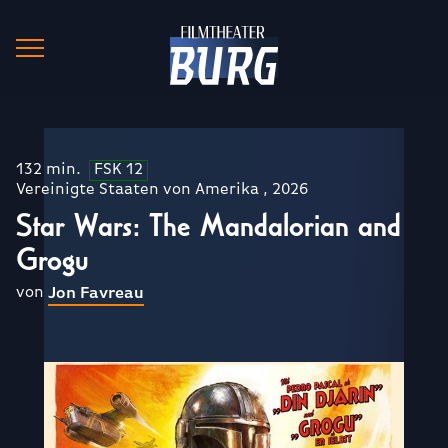
132 min.
FSK 12
Vereinigte Staaten von Amerika , 2026
Star Wars: The Mandalorian and
Grogu
von
Jon Favreau