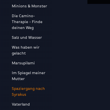
Minions & Monster
Die Camino-
Therapie - Finde
deinen Weg
Salz und Wasser
Was haben wir
gelacht
Marsupilami
Im Spiegel meiner
Mutter
Spaziergang nach
Syrakus
Vaterland