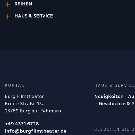
REIHEN
HAUS & SERVICE
KONTAKT
HAUS & SERVIC
Burg Filmtheater
Neuigkeiten
Aus
Breite Straße 13a
Geschichte & P
23769 Burg auf Fehmarn
+49 4371 6728
BESUCHEN SIE 
info@burgfilmtheater.de