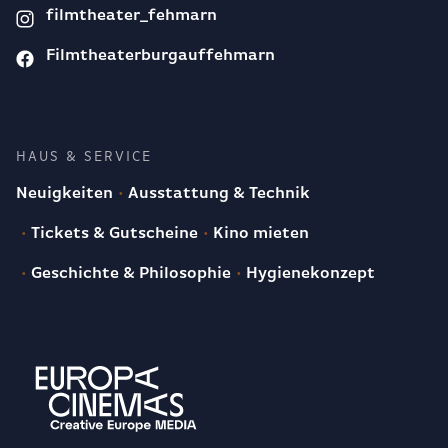
filmtheater_fehmarn
Filmtheaterburgauffehmarn
HAUS & SERVICE
Neuigkeiten
Ausstattung & Technik
Tickets & Gutscheine
Kino mieten
Geschichte & Philosophie
Hygienekonzept