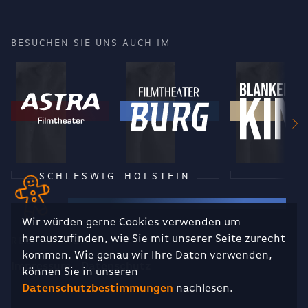
BESUCHEN SIE UNS AUCH IM
SCHLESWIG-HOLSTEIN
Wir würden gerne Cookies verwenden um
herauszufinden, wie Sie mit unserer Seite zurecht
RECHTLICHES
kommen. Wie genau wir Ihre Daten verwenden,
Impressum
Datenschutz
können Sie in unseren
Datenschutzbestimmungen
nachlesen.