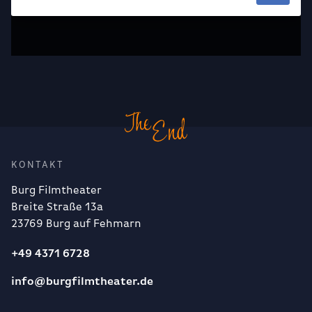
KONTAKT
Burg Filmtheater
Breite Straße 13a
23769 Burg auf Fehmarn
+49 4371 6728
info@burgfilmtheater.de