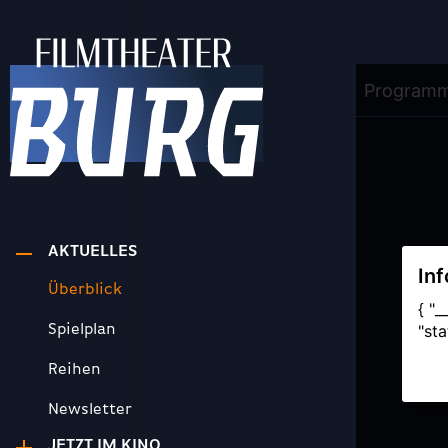
AKTUELLES
Überblick
Spielplan
Reihen
Newsletter
JETZT IM KINO