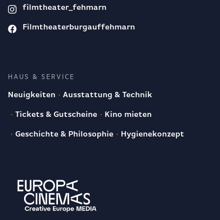
filmtheater_fehmarn
Filmtheaterburgauffehmarn
HAUS & SERVICE
Neuigkeiten
Ausstattung & Technik
Tickets & Gutscheine
Kino mieten
Geschichte & Philosophie
Hygienekonzept