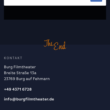
KONTAKT
Burg Filmtheater
Breite Straße 13a
23769 Burg auf Fehmarn
+49 4371 6728
info@burgfilmtheater.de