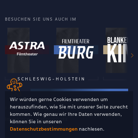
BESUCHEN SIE UNS AUCH IM
SCHLESWIG-HOLSTEIN
Wir würden gerne Cookies verwenden um
herauszufinden, wie Sie mit unserer Seite zurecht
RECHTLICHES
kommen. Wie genau wir Ihre Daten verwenden,
Impressum
Datenschutz
können Sie in unseren
Datenschutzbestimmungen
nachlesen.